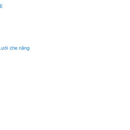
PE
 Lưới che nắng