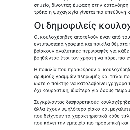
σημείο, δίνοντας έμφαση στην κατανόηση
τρόπο η ψυχαγωγία γίνεται πιο υπεύθυνη κ
Οι δημοφιλείς κουλο
Οι κουλοχέρηδες αποτελούν έναν από του
εντυπωσιακά γραφικά και ποικίλα θέματα π
βρίσκουν αναλυτικές περιγραφές για κάθε
βοηθώντας έτσι τον χρήστη να πάρει πιο ε
Η ποικιλία που προσφέρουν οι κουλοχέρηδ
αριθμούς γραμμών πληρωμής και τίτλοι πο
ώστε ο παίκτης να καταλαβαίνει γρήγορα τ
όχι κουραστική, ιδιαίτερα για όσους πειρα
Συγκρίνοντας διαφορετικούς κουλοχέρηδες
άλλα έχουν υψηλότερο ρίσκο και μεγαλύτε
που δείχνουν τα χαρακτηριστικά κάθε τίτλο
που κάνει την εμπειρία πιο προσωπική και 