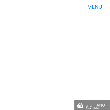
MENU
GIỎ HÀNG