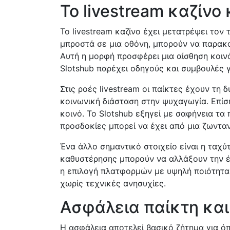
Το livestream καζίνο
Το livestream καζίνο έχει μετατρέψει τον
μπροστά σε μια οθόνη, μπορούν να παρακο
Αυτή η μορφή προσφέρει μια αίσθηση κοιν
Slotshub παρέχει οδηγούς και συμβουλές γι
Στις ροές livestream οι παίκτες έχουν τη
κοινωνική διάσταση στην ψυχαγωγία. Επίσ
κοινό. Το Slotshub εξηγεί με σαφήνεια τα
προσδοκίες μπορεί να έχει από μια ζωνταν
Ένα άλλο σημαντικό στοιχείο είναι η ταχύ
καθυστέρησης μπορούν να αλλάξουν την έκ
η επιλογή πλατφορμών με υψηλή ποιότητα ρ
χωρίς τεχνικές ανησυχίες.
Ασφάλεια παίκτη και
Η ασφάλεια αποτελεί βασικό ζήτημα για 