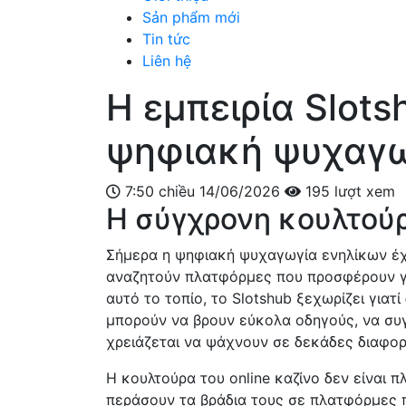
Sản phẩm mới
Tin tức
Liên hệ
Η εμπειρία Slot
ψηφιακή ψυχαγω
7:50 chiều 14/06/2026
195 lượt xem
Η σύγχρονη κουλτούρα
Σήμερα η ψηφιακή ψυχαγωγία ενηλίκων έχε
αναζητούν πλατφόρμες που προσφέρουν γρ
αυτό το τοπίο, το Slotshub ξεχωρίζει γιατ
μπορούν να βρουν εύκολα οδηγούς, να συγκ
χρειάζεται να ψάχνουν σε δεκάδες διαφορε
Η κουλτούρα του online καζίνο δεν είναι
περάσουν τα βράδια τους σε πλατφόρμες 