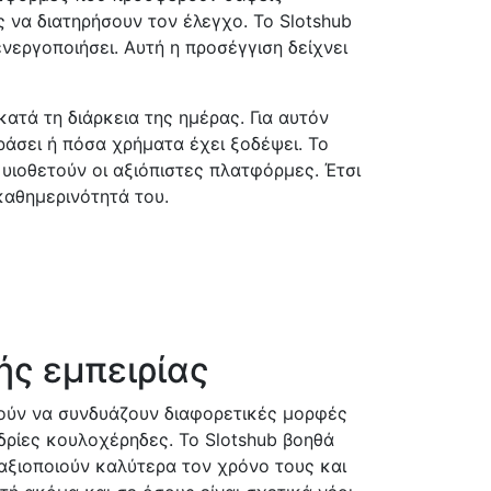
 να διατηρήσουν τον έλεγχο. Το Slotshub
ενεργοποιήσει. Αυτή η προσέγγιση δείχνει
τά τη διάρκεια της ημέρας. Για αυτόν
ράσει ή πόσα χρήματα έχει ξοδέψει. Το
υιοθετούν οι αξιόπιστες πλατφόρμες. Έτσι
καθημερινότητά του.
ής εμπειρίας
μούν να συνδυάζουν διαφορετικές μορφές
ρίες κουλοχέρηδες. Το Slotshub βοηθά
 αξιοποιούν καλύτερα τον χρόνο τους και