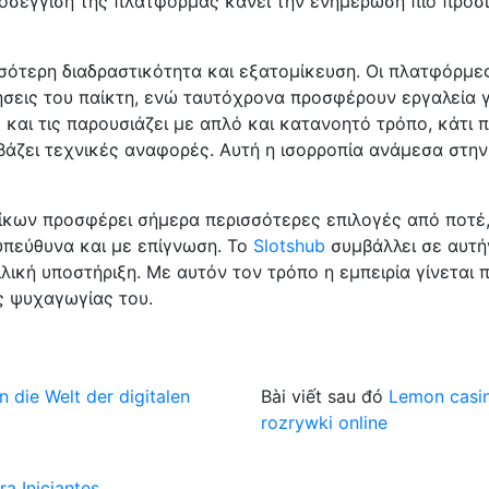
οσέγγιση της πλατφόρμας κάνει την ενημέρωση πιο προσιτ
ισσότερη διαδραστικότητα και εξατομίκευση. Οι πλατφόρμ
μήσεις του παίκτη, ενώ ταυτόχρονα προσφέρουν εργαλεία γ
 και τις παρουσιάζει με απλό και κατανοητό τρόπο, κάτι 
βάζει τεχνικές αναφορές. Αυτή η ισορροπία ανάμεσα στην 
κων προσφέρει σήμερα περισσότερες επιλογές από ποτέ, 
 υπεύθυνα και με επίγνωση. Το
Slotshub
συμβάλλει σε αυτή
ική υποστήριξη. Με αυτόν τον τρόπο η εμπειρία γίνεται 
ης ψυχαγωγίας του.
n die Welt der digitalen
Bài viết sau đó
Lemon casino
rozrywki online
a Iniciantes