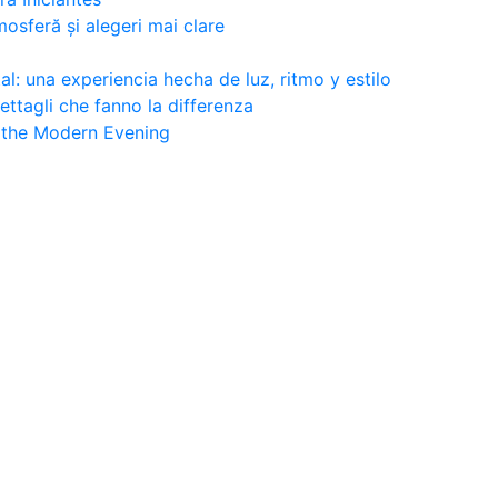
mosferă și alegeri mai clare
al: una experiencia hecha de luz, ritmo y estilo
dettagli che fanno la differenza
s the Modern Evening