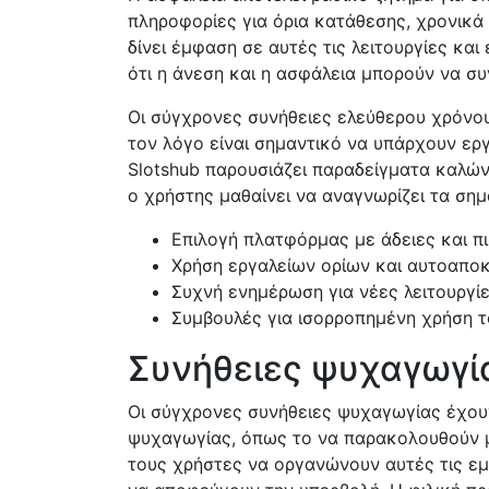
πληροφορίες για όρια κατάθεσης, χρονικά 
δίνει έμφαση σε αυτές τις λειτουργίες και
ότι η άνεση και η ασφάλεια μπορούν να σ
Οι σύγχρονες συνήθειες ελεύθερου χρόνου
τον λόγο είναι σημαντικό να υπάρχουν ερ
Slotshub παρουσιάζει παραδείγματα καλών 
ο χρήστης μαθαίνει να αναγνωρίζει τα ση
Επιλογή πλατφόρμας με άδειες και πι
Χρήση εργαλείων ορίων και αυτοαποκ
Συχνή ενημέρωση για νέες λειτουργί
Συμβουλές για ισορροπημένη χρήση τ
Συνήθειες ψυχαγωγία
Οι σύγχρονες συνήθειες ψυχαγωγίας έχουν
ψυχαγωγίας, όπως το να παρακολουθούν μ
τους χρήστες να οργανώνουν αυτές τις εμ