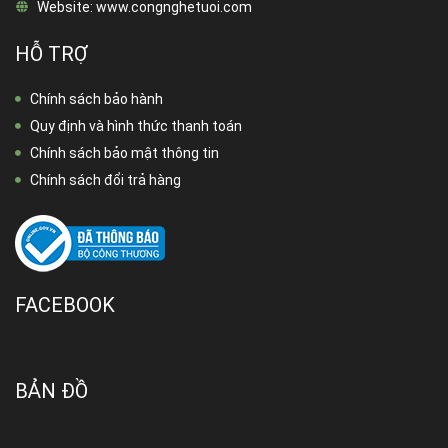
Website:
www.congnghetuoi.com
HỖ TRỢ
Chính sách bảo hành
Quy định và hình thức thanh toán
Chính sách bảo mật thông tin
Chính sách đổi trả hàng
FACEBOOK
BẢN ĐỒ